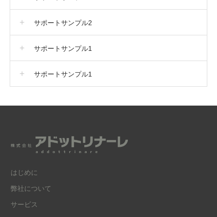
サポートサンプル2
サポートサンプル1
サポートサンプル1
はじめに
弊社について
サービス