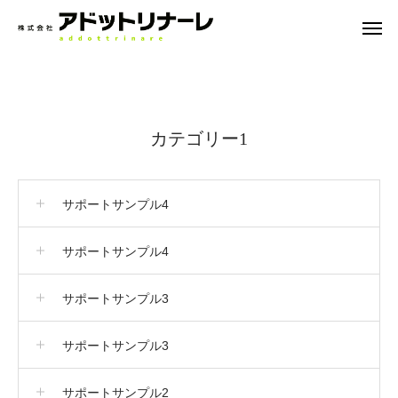
カテゴリー1
カテゴリー2
カテゴリー1
サポートサンプル4
サポートサンプル4
サポートサンプル3
サポートサンプル3
サポートサンプル2